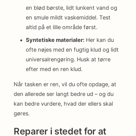
en blød børste, lidt lunkent vand og
en smule mildt vaskemiddel. Test
altid på et lille område først.
Syntetiske materialer:
Her kan du
ofte nøjes med en fugtig klud og lidt
universalrengøring. Husk at tørre
efter med en ren klud.
Når tasken er ren, vil du ofte opdage, at
den allerede ser langt bedre ud – og du
kan bedre vurdere, hvad der ellers skal
gøres.
Reparer i stedet for at