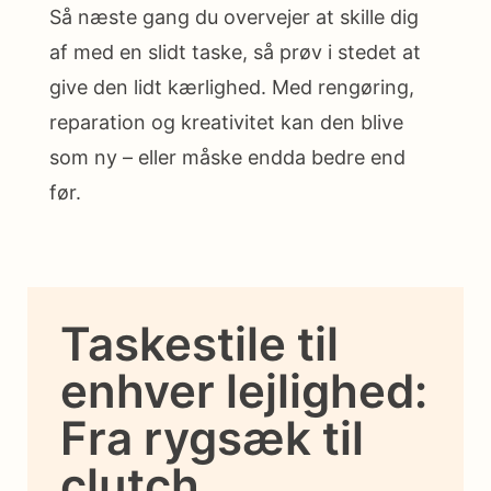
Så næste gang du overvejer at skille dig
af med en slidt taske, så prøv i stedet at
give den lidt kærlighed. Med rengøring,
reparation og kreativitet kan den blive
som ny – eller måske endda bedre end
før.
Taskestile til
enhver lejlighed:
Fra rygsæk til
clutch