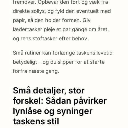
fremover. Opbevar den tørt og væk fra
direkte sollys, og fyld den eventuelt med
papir, så den holder formen. Giv
lædertasker pleje et par gange om året,
og rens stoftasker efter behov.
Små rutiner kan forlænge taskens levetid
betydeligt – og du slipper for at starte
forfra næste gang.
Små detaljer, stor
forskel: Sådan påvirker
lynlåse og syninger
taskens stil