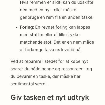
Hvis remmen er slidt, kan du udskifte
den med en ny – eller måske
genbruge en rem fra en anden taske.
Foring:
En revnet foring kan lappes
med stoflim eller et lille stykke
matchende stof. Det er en nem måde
at forlænge taskens levetid på.
Ved at reparere i stedet for at købe nyt
sparer du både penge og ressourcer – og
du bevarer en taske, der måske har
sentimental værdi.
Giv tasken et nyt udtryk