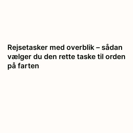
Rejsetasker med overblik – sådan
vælger du den rette taske til orden
på farten