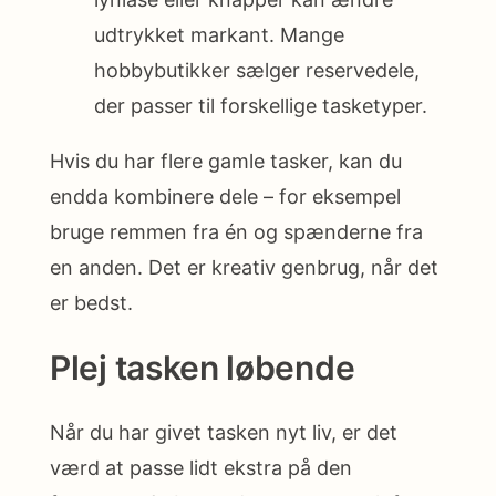
udtrykket markant. Mange
hobbybutikker sælger reservedele,
der passer til forskellige tasketyper.
Hvis du har flere gamle tasker, kan du
endda kombinere dele – for eksempel
bruge remmen fra én og spænderne fra
en anden. Det er kreativ genbrug, når det
er bedst.
Plej tasken løbende
Når du har givet tasken nyt liv, er det
værd at passe lidt ekstra på den