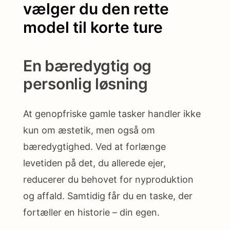
vælger du den rette
model til korte ture
En bæredygtig og
personlig løsning
At genopfriske gamle tasker handler ikke
kun om æstetik, men også om
bæredygtighed. Ved at forlænge
levetiden på det, du allerede ejer,
reducerer du behovet for nyproduktion
og affald. Samtidig får du en taske, der
fortæller en historie – din egen.