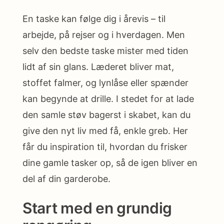
En taske kan følge dig i årevis – til
arbejde, på rejser og i hverdagen. Men
selv den bedste taske mister med tiden
lidt af sin glans. Læderet bliver mat,
stoffet falmer, og lynlåse eller spænder
kan begynde at drille. I stedet for at lade
den samle støv bagerst i skabet, kan du
give den nyt liv med få, enkle greb. Her
får du inspiration til, hvordan du frisker
dine gamle tasker op, så de igen bliver en
del af din garderobe.
Start med en grundig