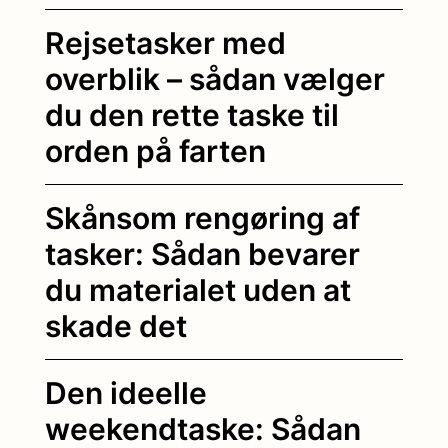
Rejsetasker med
overblik – sådan vælger
du den rette taske til
orden på farten
Skånsom rengøring af
tasker: Sådan bevarer
du materialet uden at
skade det
Den ideelle
weekendtaske: Sådan