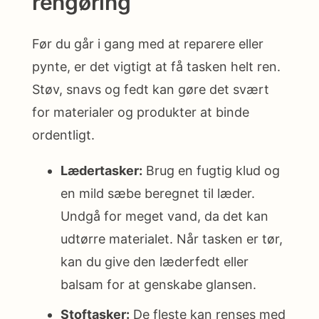
rengøring
Før du går i gang med at reparere eller
pynte, er det vigtigt at få tasken helt ren.
Støv, snavs og fedt kan gøre det svært
for materialer og produkter at binde
ordentligt.
Lædertasker:
Brug en fugtig klud og
en mild sæbe beregnet til læder.
Undgå for meget vand, da det kan
udtørre materialet. Når tasken er tør,
kan du give den læderfedt eller
balsam for at genskabe glansen.
Stoftasker:
De fleste kan renses med