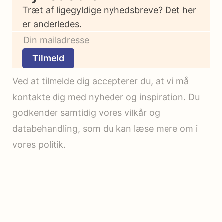
Træt af ligegyldige nyhedsbreve? Det her
er anderledes.
Tilmeld
Ved at tilmelde dig accepterer du, at vi må
kontakte dig med nyheder og inspiration. Du
godkender samtidig vores vilkår og
databehandling, som du kan læse mere om i
vores politik.