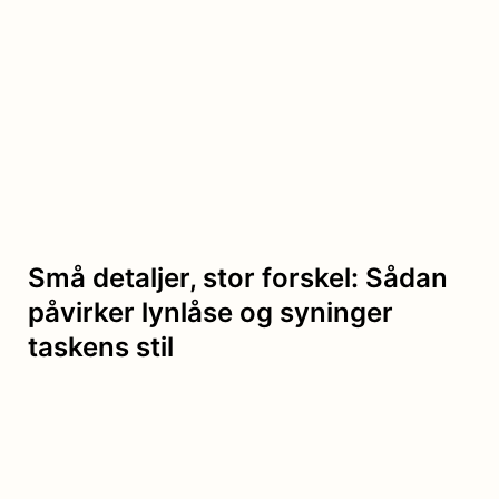
Små detaljer, stor forskel: Sådan
påvirker lynlåse og syninger
taskens stil