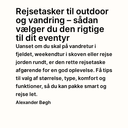
Rejsetasker til outdoor
og vandring – sådan
vælger du den rigtige
til dit eventyr
Uanset om du skal på vandretur i
fjeldet, weekendtur i skoven eller rejse
jorden rundt, er den rette rejsetaske
afgørende for en god oplevelse. Få tips
til valg af størrelse, type, komfort og
funktioner, så du kan pakke smart og
rejse let.
Alexander Bøgh