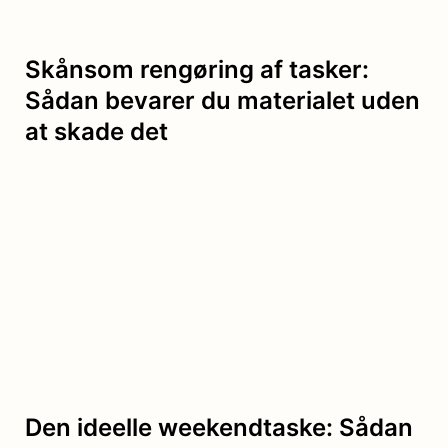
Skånsom rengøring af tasker:
Sådan bevarer du materialet uden
at skade det
Den ideelle weekendtaske: Sådan