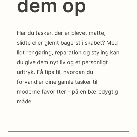
dem op
Har du tasker, der er blevet matte,
slidte eller glemt bagerst i skabet? Med
lidt rengøring, reparation og styling kan
du give dem nyt liv og et personligt
udtryk. Få tips til, hvordan du
forvandler dine gamle tasker til
moderne favoritter – på en bæredygtig
måde.