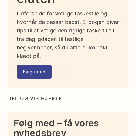
Udforsk de forskellige taskestile og
hvornår de passer bedst. E-bogen giver
tips til at vælge den rigtige taske til alt
fra dagligdagen til festlige
begivenheder, så du altid er korrekt
klædt på.
Få guiden
DEL OG VIS HJERTE
Følg med – få vores
nyhedsbrev