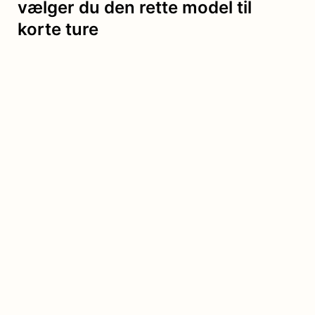
vælger du den rette model til
korte ture